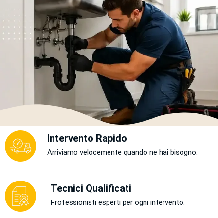
Intervento Rapido
Arriviamo velocemente quando ne hai bisogno.
Tecnici Qualificati
Professionisti esperti per ogni intervento.