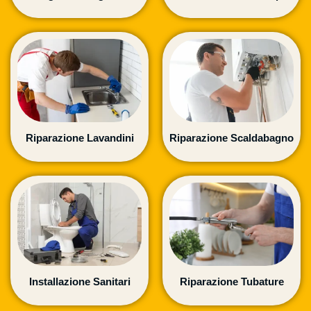
Riparazione Lavandini
Riparazione Scaldabagno
Installazione Sanitari
Riparazione Tubature