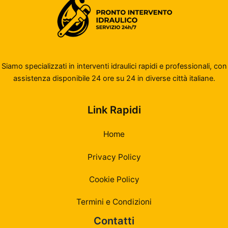
Siamo specializzati in interventi idraulici rapidi e professionali, con
assistenza disponibile 24 ore su 24 in diverse città italiane.
Link Rapidi
Home
Privacy Policy
Cookie Policy
Termini e Condizioni
Contatti