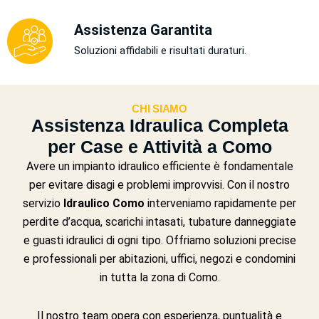
Assistenza Garantita
Soluzioni affidabili e risultati duraturi.
CHI SIAMO
___
Assistenza Idraulica Completa
per Case e Attività a Como
Avere un impianto idraulico efficiente è fondamentale
per evitare disagi e problemi improvvisi. Con il nostro
servizio
Idraulico Como
interveniamo rapidamente per
perdite d’acqua, scarichi intasati, tubature danneggiate
e guasti idraulici di ogni tipo. Offriamo soluzioni precise
e professionali per abitazioni, uffici, negozi e condomini
in tutta la zona di Como.
Il nostro team opera con esperienza, puntualità e