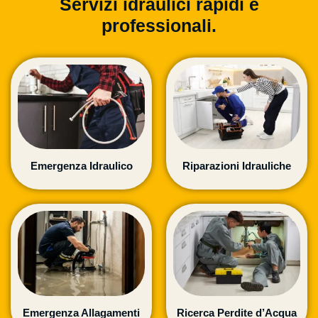
Servizi idraulici rapidi e
professionali.
Emergenza Idraulico
Riparazioni Idrauliche
Emergenza Allagamenti
Ricerca Perdite d’Acqua