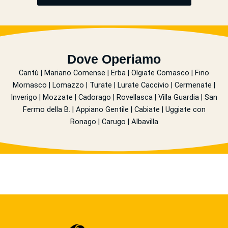
Dove Operiamo
Cantù | Mariano Comense | Erba | Olgiate Comasco | Fino
Mornasco | Lomazzo | Turate | Lurate Caccivio | Cermenate |
Inverigo | Mozzate | Cadorago | Rovellasca | Villa Guardia | San
Fermo della B. | Appiano Gentile | Cabiate | Uggiate con
Ronago | Carugo | Albavilla