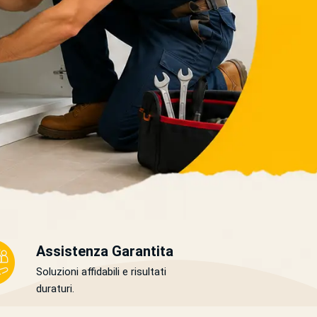
Assistenza Garantita
Soluzioni affidabili e risultati
duraturi.