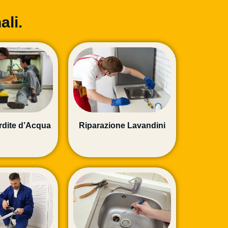
ali.
rdite d’Acqua
Riparazione Lavandini