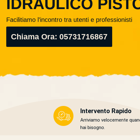
IDRAULICO PIST
Facilitiamo l’incontro tra utenti e professionisti
Chiama Ora: 05731716867
Intervento Rapido
Arriviamo velocemente quan
hai bisogno.