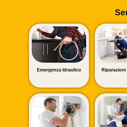
Ser
Emergenza Idraulico
Riparazioni 