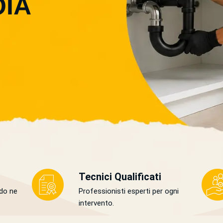
OIA
Tecnici Qualificati
do ne
Professionisti esperti per ogni
intervento.