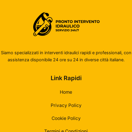
Siamo specializzati in interventi idraulici rapidi e professionali, con
assistenza disponibile 24 ore su 24 in diverse città italiane.
Link Rapidi
Home
Privacy Policy
Cookie Policy
Termini e Condizioni