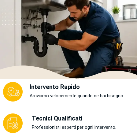
Intervento Rapido
Arriviamo velocemente quando ne hai bisogno.
Tecnici Qualificati
Professionisti esperti per ogni intervento.