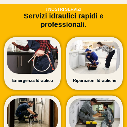
I NOSTRI SERVIZI
___
Servizi idraulici rapidi e
professionali.
Emergenza Idraulico
Riparazioni Idrauliche