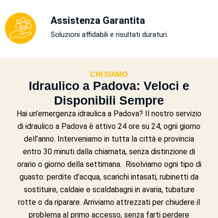
Assistenza Garantita
Soluzioni affidabili e risultati duraturi.
CHI SIAMO
___
Idraulico a Padova: Veloci e
Disponibili Sempre
Hai un’emergenza idraulica a Padova? Il nostro servizio
di idraulico a Padova è attivo 24 ore su 24, ogni giorno
dell’anno. Interveniamo in tutta la città e provincia
entro 30 minuti dalla chiamata, senza distinzione di
orario o giorno della settimana. Risolviamo ogni tipo di
guasto: perdite d’acqua, scarichi intasati, rubinetti da
sostituire, caldaie e scaldabagni in avaria, tubature
rotte o da riparare. Arriviamo attrezzati per chiudere il
problema al primo accesso, senza farti perdere