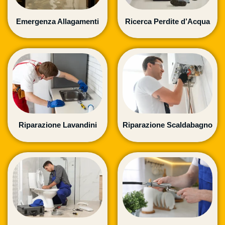
Emergenza Allagamenti
Ricerca Perdite d’Acqua
Riparazione Lavandini
Riparazione Scaldabagno