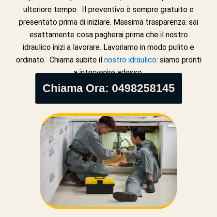
ulteriore tempo. Il preventivo è sempre gratuito e
presentato prima di iniziare. Massima trasparenza: sai
esattamente cosa pagherai prima che il nostro
idraulico inizi a lavorare. Lavoriamo in modo pulito e
ordinato. Chiama subito il
nostro idraulico
: siamo pronti
a intervenire adesso.
Chiama Ora: 0498258145