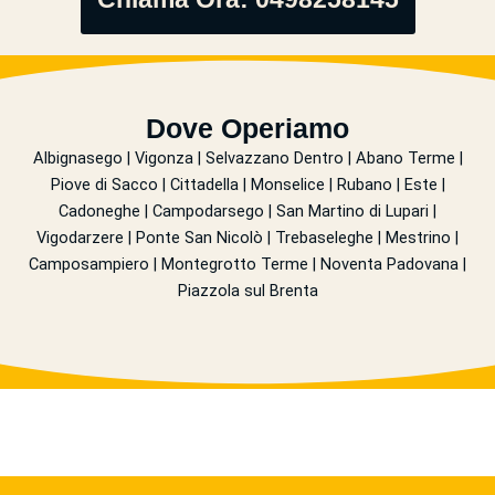
Dove Operiamo
Albignasego | Vigonza | Selvazzano Dentro | Abano Terme |
Piove di Sacco | Cittadella | Monselice | Rubano | Este |
Cadoneghe | Campodarsego | San Martino di Lupari |
Vigodarzere | Ponte San Nicolò | Trebaseleghe | Mestrino |
Camposampiero | Montegrotto Terme | Noventa Padovana |
Piazzola sul Brenta