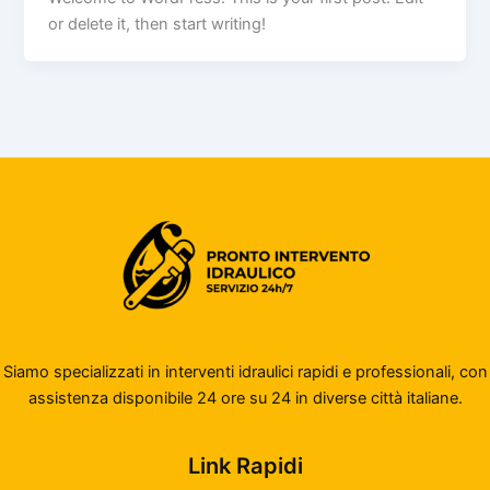
or delete it, then start writing!
Siamo specializzati in interventi idraulici rapidi e professionali, con
assistenza disponibile 24 ore su 24 in diverse città italiane.
Link Rapidi